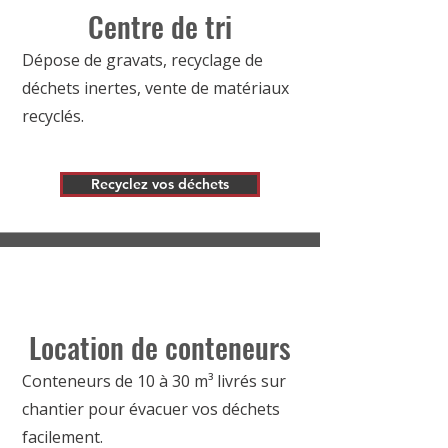
Centre de tri
Dépose de gravats, recyclage de
déchets inertes, vente de matériaux
recyclés.
Recyclez vos déchets
Location de conteneurs
Conteneurs de 10 à 30 m³ livrés sur
chantier pour évacuer vos déchets
facilement.