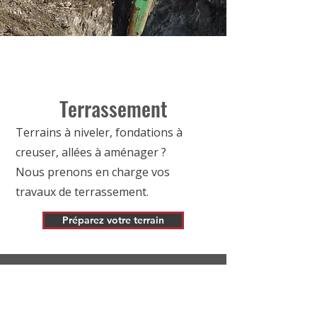
Terrassement
Terrains à niveler, fondations à
creuser, allées à aménager ?
Nous prenons en charge vos
travaux de terrassement.
Préparez votre terrain